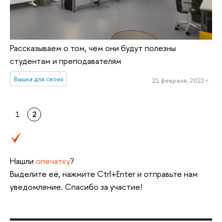
Рассказываем о том, чем они будут полезны
студентам и преподавателям
Вышка для своих
21 февраля, 2022 г.
1
2
Нашли
опечатку
?
Выделите её, нажмите Ctrl+Enter и отправьте нам
уведомление. Спасибо за участие!