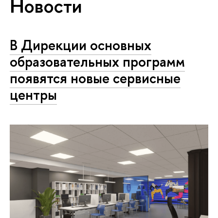
Новости
В Дирекции основных
образовательных программ
появятся новые сервисные
центры