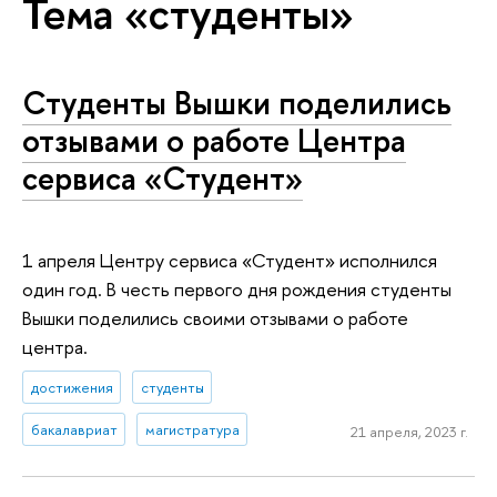
Тема «студенты»
Студенты Вышки поделились
отзывами о работе Центра
сервиса «Студент»
1 апреля Центру сервиса «Студент» исполнился
один год. В честь первого дня рождения студенты
Вышки поделились своими отзывами о работе
центра.
достижения
студенты
бакалавриат
магистратура
21 апреля, 2023 г.