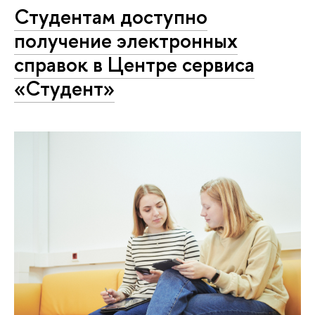
Студентам доступно
получение электронных
справок в Центре сервиса
«Студент»