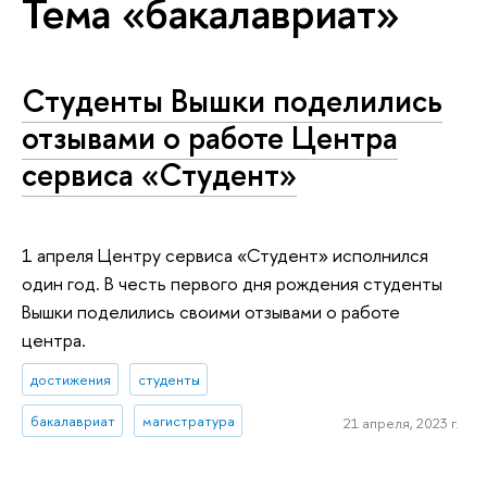
Тема «бакалавриат»
Студенты Вышки поделились
отзывами о работе Центра
сервиса «Студент»
1 апреля Центру сервиса «Студент» исполнился
один год. В честь первого дня рождения студенты
Вышки поделились своими отзывами о работе
центра.
достижения
студенты
бакалавриат
магистратура
21 апреля, 2023 г.