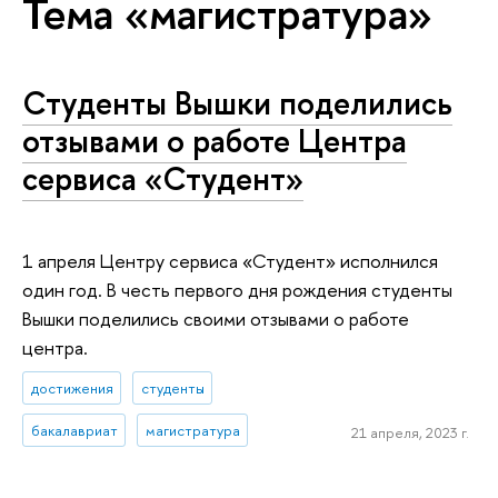
Тема «магистратура»
Студенты Вышки поделились
отзывами о работе Центра
сервиса «Студент»
1 апреля Центру сервиса «Студент» исполнился
один год. В честь первого дня рождения студенты
Вышки поделились своими отзывами о работе
центра.
достижения
студенты
бакалавриат
магистратура
21 апреля, 2023 г.