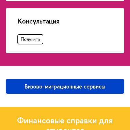
Консультация
Получить
Визово-миграционные сервисы
Финансовые справки для