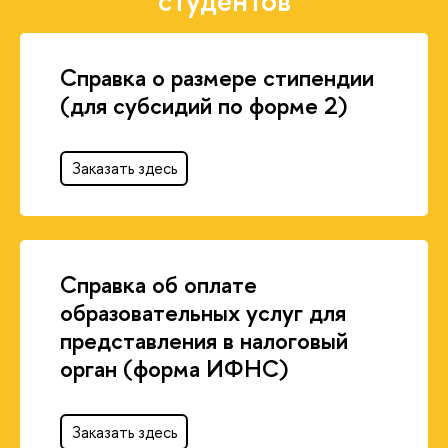
студентов
Справка о размере стипендии
(для субсидий по форме 2)
Заказать здесь
Справка об оплате
образовательных услуг для
представления в налоговый
орган (форма ИФНС)
Заказать здесь