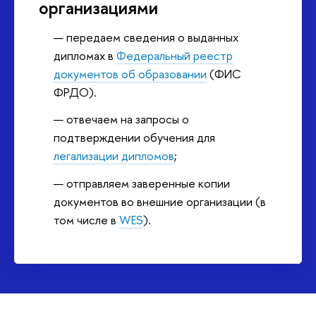
организациями
передаем сведения о выданных
дипломах в
Федеральный реестр
документов об образовании
(ФИС
ФРДО).
отвечаем на запросы о
подтверждении обучения для
легализации дипломов
;
отправляем заверенные копии
документов во внешние организации (в
том числе в
WES
).