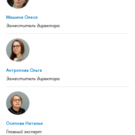
Мишина Олеся
Заместитель директора
Антропова Ольга
Заместитель директора
Осипова Наталья
Главный эксперт