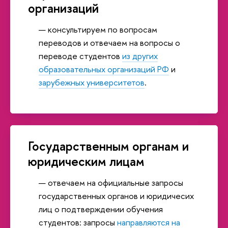
организаций
консультируем по вопросам
переводов и отвечаем на вопросы о
переводе студентов
из других
образовательных организаций РФ
и
зарубежных университетов
.
Государственным органам и
юридическим лицам
отвечаем на официальные запросы
государственных органов и юридичесих
лиц о подтверждении обучения
студентов: запросы
направляются на