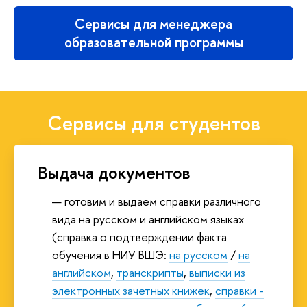
Сервисы для менеджера
образовательной программы
Сервисы для студентов
Выдача документов
готовим и выдаем справки различного
вида на русском и английском языках
(справка о подтверждении факта
обучения в НИУ ВШЭ:
на русском
/
на
английском
,
транскрипты
,
выписки из
электронных зачетных книжек
,
справки -