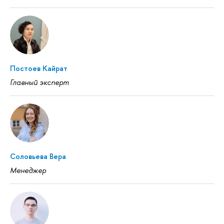
Постоев Кайрат
Главный эксперт
Соловьева Вера
Менеджер