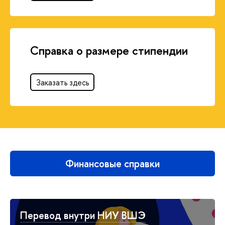
Справка о размере стипендии
Заказать здесь
Финансовые справки
Перевод внутри НИУ ВШЭ