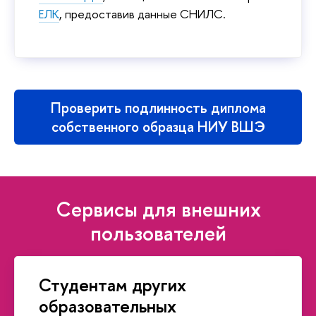
ЕЛК
, предоставив данные СНИЛС.
Проверить подлинность диплома
собственного образца НИУ ВШЭ
Сервисы для внешних
пользователей
Студентам других
образовательных