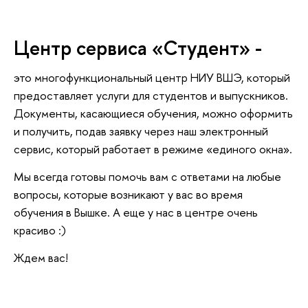
Центр сервиса «Студент» -
это многофункциональный центр НИУ ВШЭ, который
предоставляет услуги для студентов и выпускников.
Документы, касающиеся обучения, можно оформить
и получить, подав заявку через наш электронный
сервис, который работает в режиме «единого окна».
Мы всегда готовы помочь вам с ответами на любые
вопросы, которые возникают у вас во время
обучения в Вышке. А еще у нас в центре очень
красиво :)
Ждем вас!