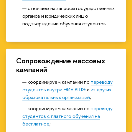
отвечаем на запросы государственных
органов и юридических лиц о
подтверждении обучения студентов.
Сопровождение массовых
кампаний
координируем кампании по
переводу
студентов внутри НИУ ВШЭ
и
из других
образовательных организаций
;
координируем кампании по
переводу
студентов с платного обучения на
бесплатное
;