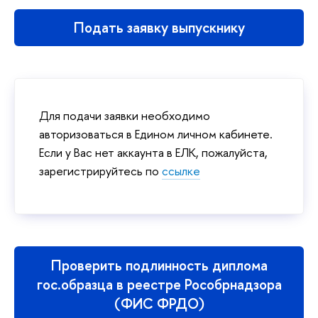
Подать заявку выпускнику
Для подачи заявки необходимо
авторизоваться в Едином личном кабинете.
Если у Вас нет аккаунта в ЕЛК, пожалуйста,
зарегистрируйтесь по
ссылке
Проверить подлинность диплома
гос.образца в реестре Рособрнадзора
(ФИС ФРДО)