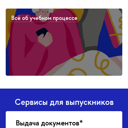
Всё об учебном процессе
Сервисы для выпускников
Выдача документов*