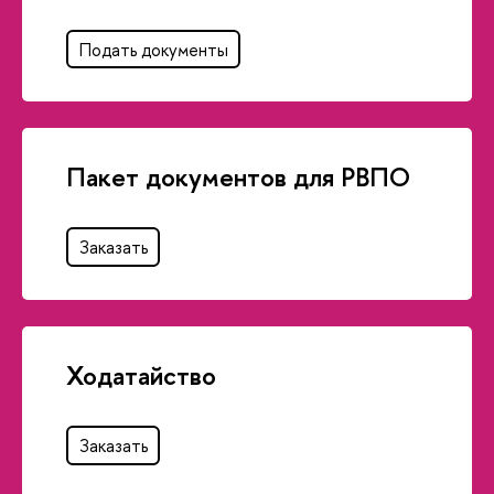
Подать документы
Пакет документов для РВПО
Заказать
Ходатайство
Заказать