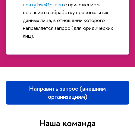
почту hse@hse.ru
c приложением
согласия на обработку персональных
данных лица, в отношении которого
направляется запрос (для юридических
лиц).
Направить запрос (внешним
организациям)
Наша команда