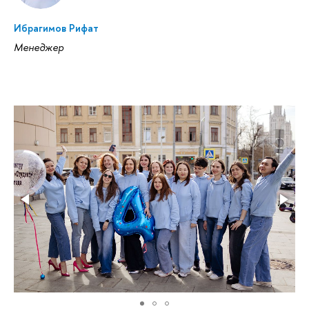
Ибрагимов Рифат
Менеджер