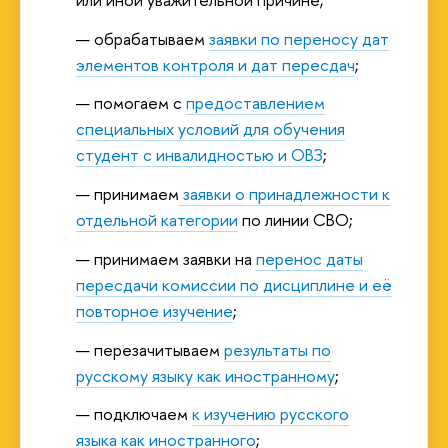
обрабатываем
заявки по переносу дат
элементов контроля и дат пересдач
;
помогаем с
предоставлением
специальных условий для обучения
студент с инвалидностью и ОВЗ
;
принимаем
заявки о принадлежности к
отдельной категории
по линии СВО;
принимаем заявки на
перенос даты
пересдачи комиссии по дисциплине и её
повторное изучение
;
перезачитываем
результаты по
русскому языку как иностранному
;
подключаем
к изучению русского
языка как иностранного
;