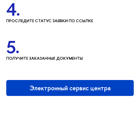
4.
ПРОСЛЕДИТЕ СТАТУС ЗАЯВКИ ПО ССЫЛКЕ
5.
ПОЛУЧИТЕ ЗАКАЗАННЫЕ ДОКУМЕНТЫ
Электронный сервис центра