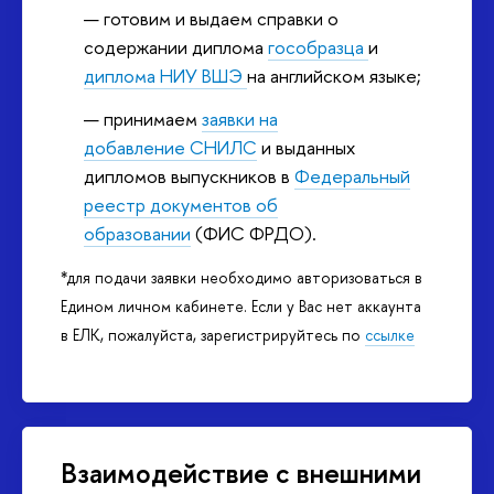
готовим и выдаем справки о
содержании диплома
гособразца
и
диплома НИУ ВШЭ
на английском языке;
принимаем
заявки на
добавление СНИЛС
и выданных
дипломов выпускников в
Федеральный
реестр документов об
образовании
(ФИС ФРДО).
*для подачи заявки необходимо авторизоваться в
Едином личном кабинете. Если у Вас нет аккаунта
в ЕЛК, пожалуйста, зарегистрируйтесь по
ссылке
Взаимодействие с внешними