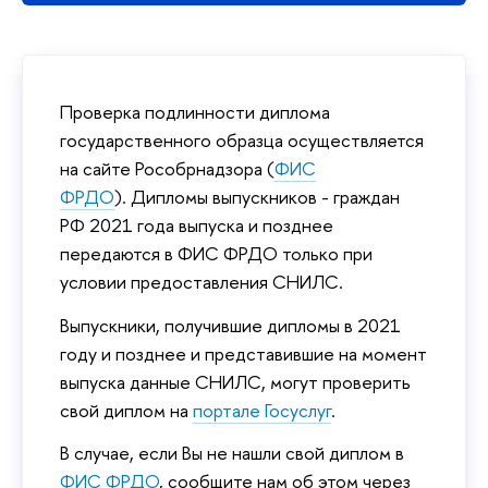
Проверка подлинности диплома
государственного образца осуществляется
на сайте Рособрнадзора (
ФИС
ФРДО
). Дипломы выпускников - граждан
РФ 2021 года выпуска и позднее
передаются в ФИС ФРДО только при
условии предоставления СНИЛС.
Выпускники, получившие дипломы в 2021
году и позднее и представившие на момент
выпуска данные СНИЛС, могут проверить
свой диплом на
портале Госуслуг
.
В случае, если Вы не нашли свой диплом в
ФИС ФРДО
, сообщите нам об этом через