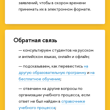
заявлений, чтобы в скором времени
принимать их в электронном формате.
Обратная связь
консультируем студентов на русском
и английском языках, онлайн и офлайн;
подсказываем, как перевестись
на
другую образовательную программу
и
на
бесплатное обучение
;
отвечаем на другие вопросы по
организации учебного процесса, если
ответ не был найден в
справочнике
учебного процесса
;