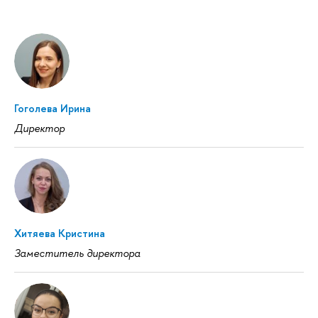
Гоголева Ирина
Директор
Хитяева Кристина
Заместитель директора