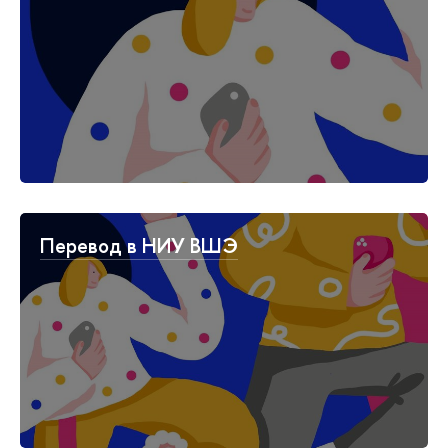
Перевод в НИУ ВШЭ