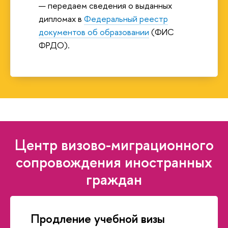
передаем сведения о выданных
дипломах в
Федеральный реестр
документов об образовании
(ФИС
ФРДО).
Центр визово-миграционного
сопровождения иностранных
граждан
Продление учебной визы