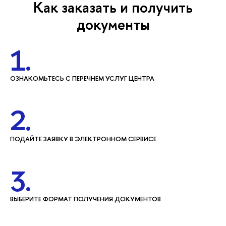
Как заказать и получить
документы
1.
ОЗНАКОМЬТЕСЬ С ПЕРЕЧНЕМ УСЛУГ ЦЕНТРА
2.
ПОДАЙТЕ ЗАЯВКУ В ЭЛЕКТРОННОМ СЕРВИСЕ
3.
ВЫБЕРИТЕ ФОРМАТ ПОЛУЧЕНИЯ ДОКУМЕНТОВ